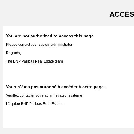
ACCES
You are not authorized to access this page
Please contact your system administrator
Regards,
The BNP Paribas Real Estate team
Vous n’êtes pas autorisé à accéder à cette page .
Veuillez contacter votre administrateur système,
L'équipe BNP Paribas Real Estate.